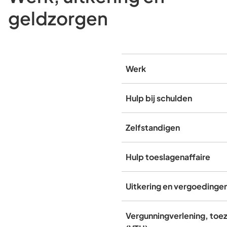
geldzorgen
Werk
Hulp bij schulden
Zelfstandigen
Hulp toeslagenaffaire
Uitkering en vergoedinge
Vergunningverlening, toez