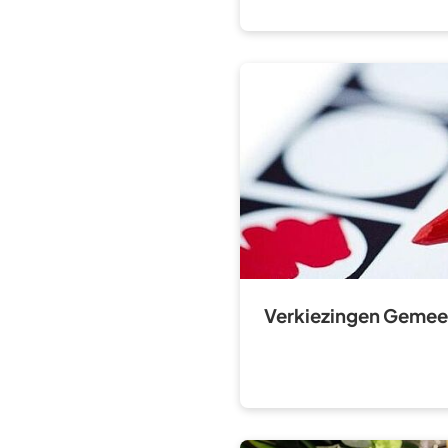
Verkiezingen Geme