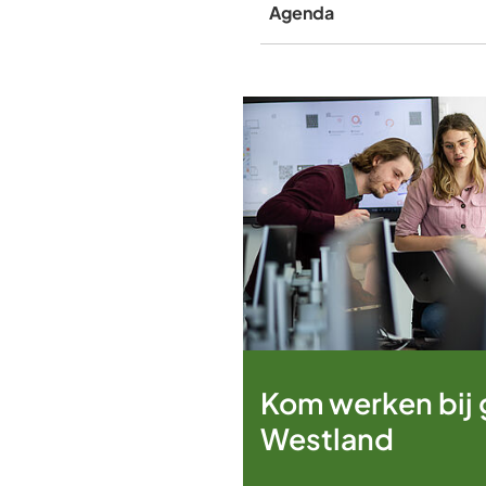
Agenda
Kom werken bij
Westland