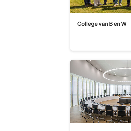
College van B en W