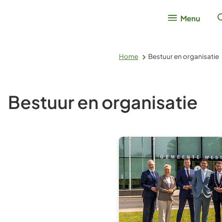
Menu
Home
Bestuur en organisatie
Bestuur en organisatie