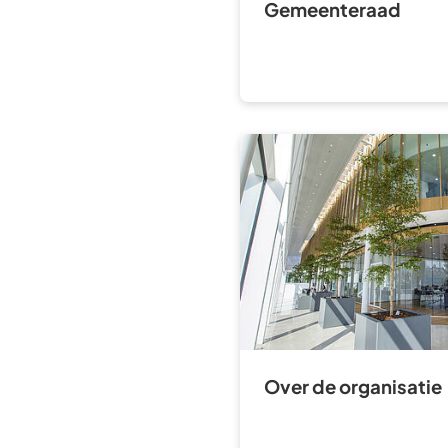
Gemeenteraad
Over de organisatie