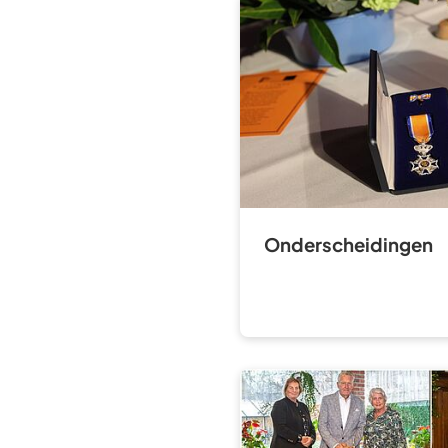
Onderscheidingen