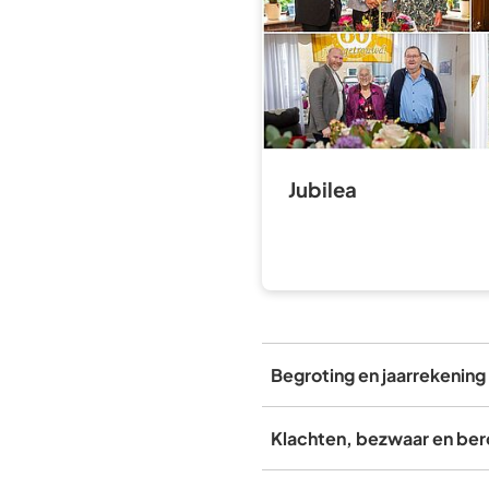
Jubilea
Begroting en jaarrekening
Klachten, bezwaar en be