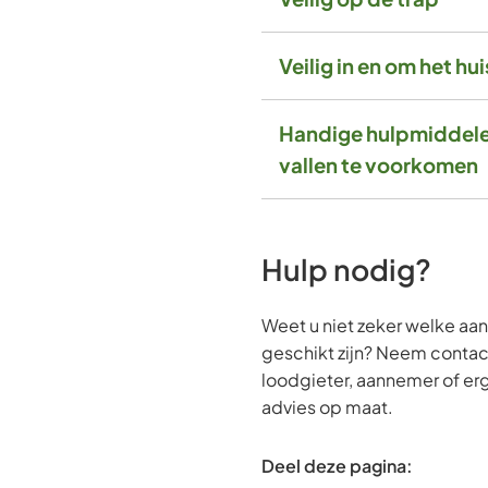
Veilig in en om het hui
Handige hulpmiddel
vallen te voorkomen
Hulp nodig?
Weet u niet zeker welke aa
geschikt zijn? Neem conta
loodgieter, aannemer of er
advies op maat.
Deel deze pagina: