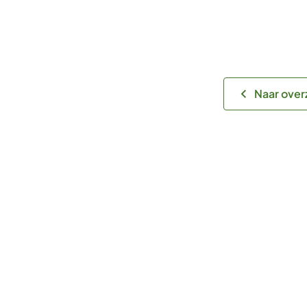
Naar over