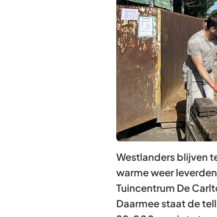
Westlanders blijven 
warme weer leverden 
Tuincentrum De Carlt
Daarmee staat de tel