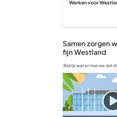
Werken voor Westla
Samen zorgen w
fijn Westland
Bekijk wat en hoe we dat 
Videospeler