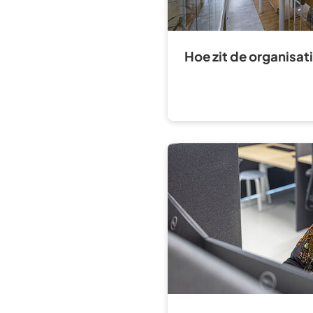
Hoe zit de organisati