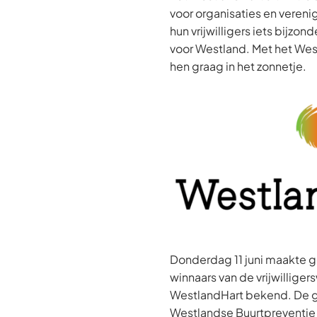
voor organisaties en veren
hun vrijwilligers iets bijz
voor Westland. Met het Wes
hen graag in het zonnetje.
Donderdag 11 juni maakte
winnaars van de vrijwilliger
WestlandHart bekend. De gr
Westlandse Buurtpreventie 