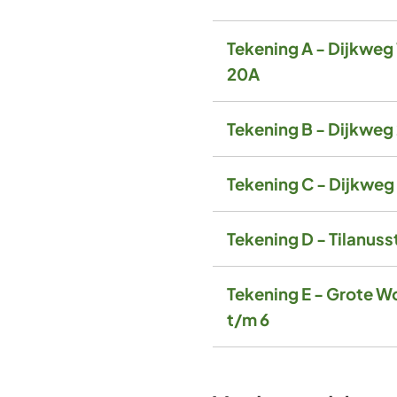
Tekening A - Dijkweg
20A
Tekening B - Dijkweg
Tekening C - Dijkweg
Tekening D - Tilanuss
Tekening E - Grote W
t/m 6