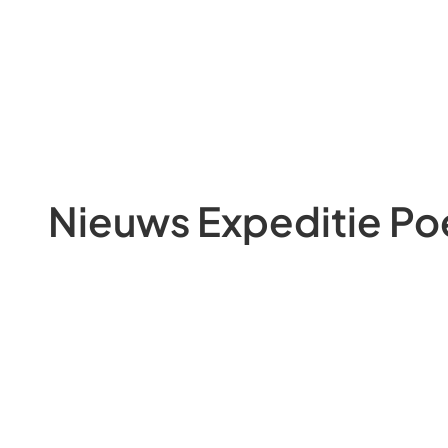
Nieuws Expeditie Po