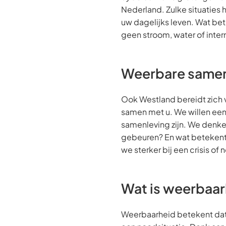
Nederland. Zulke situaties
uw dagelijks leven. Wat bete
geen stroom, water of inter
Weerbare samen
Ook Westland bereidt zich 
samen met u. We willen ee
samenleving zijn. We denken
gebeuren? En wat betekent 
we sterker bij een crisis of 
Wat is weerbaa
Weerbaarheid betekent dat