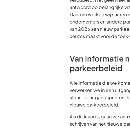
antwoord op belangrijke vr
Daarom werken wij samen m
ondernemers en andere par
van 2026 aan nieuw parkeer
keuzes maakt voor de toek
Van informatie 
parkeerbeleid
Alle informatie die we kome
verwerken we in een uitgan
staan de uitgangspunten en
nieuwe parkeerbeleid.
Als dit klaar is, gaan we aan
schrijven van het nieuwe p