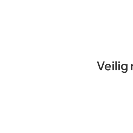
Veilig