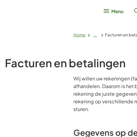
Menu
Home
...
Facturen en bet
Facturen en betalingen
Wij willen uw rekeningen (fa
afhandelen. Daarom is het b
rekening de juiste gegevens
rekening op verschillende 
sturen.
Gegevens op de