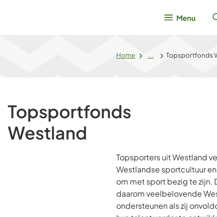
Menu
Home
...
Topsportfonds 
Topsportfonds
Westland
Topsporters uit Westland 
Westlandse sportcultuur en 
om met sport bezig te zijn
daarom veelbelovende Wes
ondersteunen als zij onvo