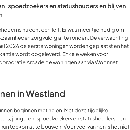
ren, spoedzoekers en statushouders en blijven
n.
heden is nu echt een feit. Er was meer tijd nodig om
kzaamheden zorgvuldig af te ronden. De verwachting
rtaal 2026 de eerste woningen worden geplaatst en het
kantie wordt opgeleverd. Enkele weken voor
corporatie Arcade de woningen aan via Woonnet
nen in Westland
unnen beginnen met heien. Met deze tijdelijke
ters, jongeren, spoedzoekers en statushouders een
hun toekomst te bouwen. Voor veel van hen is het niet