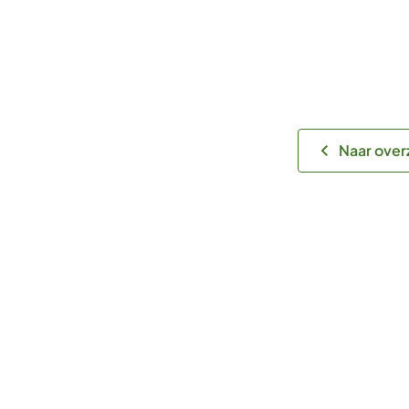
Naar over