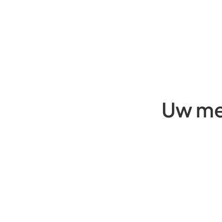
Uw me