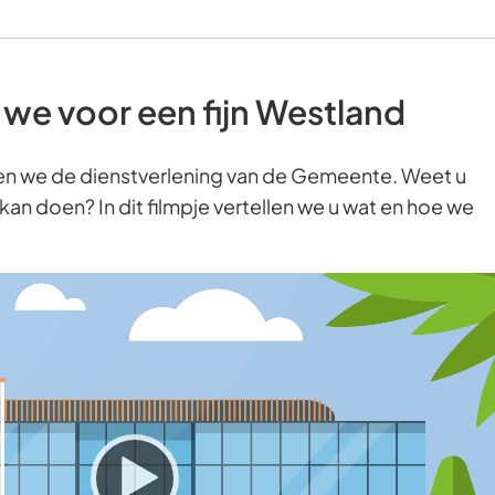
we voor een fijn Westland
n we de dienstverlening van de Gemeente. Weet u
an doen? In dit filmpje vertellen we u wat en hoe we