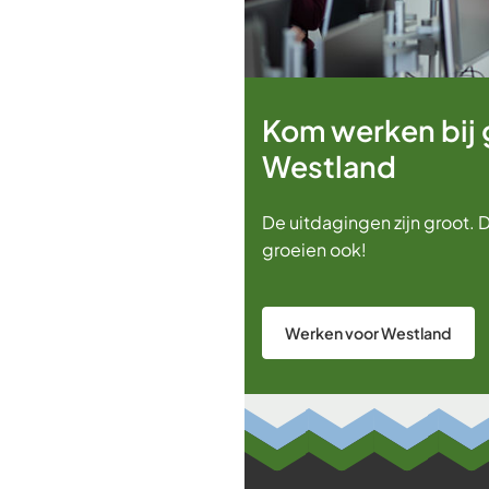
Kom werken bij
Westland
De uitdagingen zijn groot.
groeien ook!
Werken voor Westland