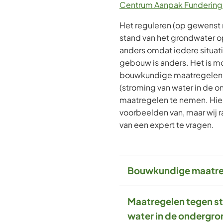
Centrum Aanpak Fundering
Het reguleren (op gewenst 
stand van het grondwater op
anders omdat iedere situati
gebouw is anders. Het is m
bouwkundige maatregelen 
(stroming van water in de 
maatregelen te nemen. Hie
voorbeelden van, maar wij r
van een expert te vragen.
Bouwkundige maatre
Maatregelen tegen s
water in de ondergro