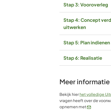
Stap 3: Vooroverleg
Stap 4: Concept ver
uitwerken
Stap 5: Plan indienen
Stap 6: Realisatie
Meer informatie
Bekijk hier
het volledige Ui
vragen heeft over de voorw
opnemen met