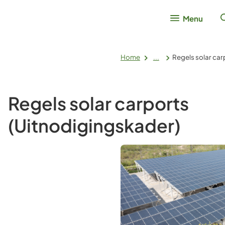
Menu
Home
...
Regels solar car
Regels solar carports
(Uitnodigingskader)